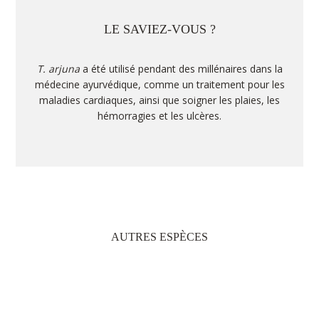
LE SAVIEZ-VOUS ?
T. arjuna
a été utilisé pendant des millénaires dans la
médecine ayurvédique, comme un traitement pour les
maladies cardiaques, ainsi que soigner les plaies, les
hémorragies et les ulcères.
AUTRES ESPÈCES