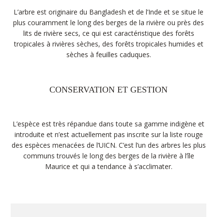
L’arbre est originaire du Bangladesh et de l’Inde et se situe le
plus couramment le long des berges de la rivière ou près des
lits de rivière secs, ce qui est caractéristique des forêts
tropicales à rivières sèches, des forêts tropicales humides et
sèches à feuilles caduques.
CONSERVATION ET GESTION
L’espèce est très répandue dans toute sa gamme indigène et
introduite et n’est actuellement pas inscrite sur la liste rouge
des espèces menacées de l’UICN. C’est l’un des arbres les plus
communs trouvés le long des berges de la rivière à l’île
Maurice et qui a tendance à s’acclimater.