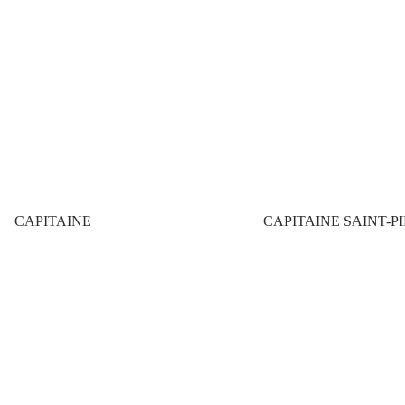
CAPITAINE
CAPITAINE SAINT-P