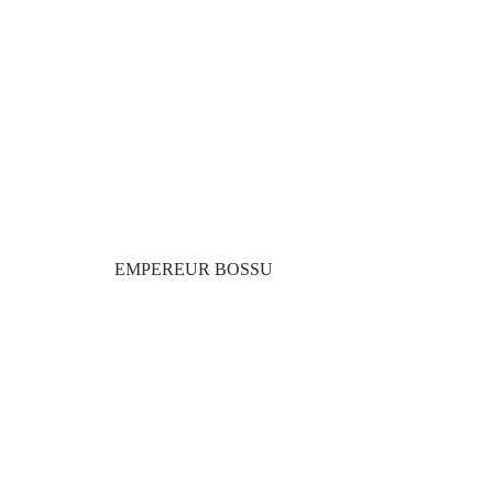
EMPEREUR BOSSU