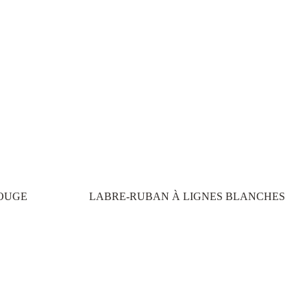
ROUGE
LABRE-RUBAN À LIGNES BLANCHES