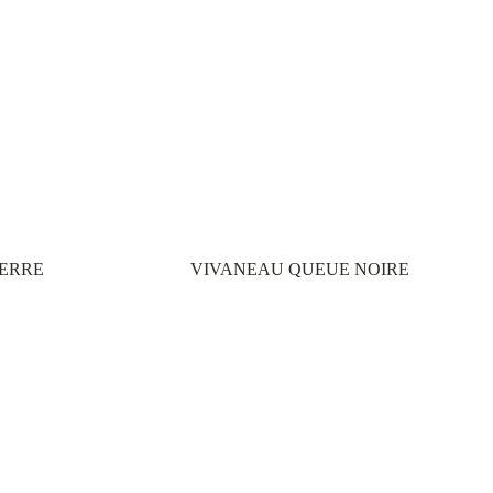
IERRE
VIVANEAU QUEUE NOIRE