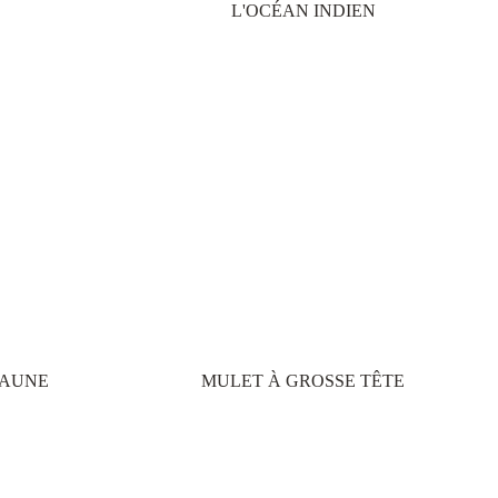
L'OCÉAN INDIEN
JAUNE
MULET À GROSSE TÊTE