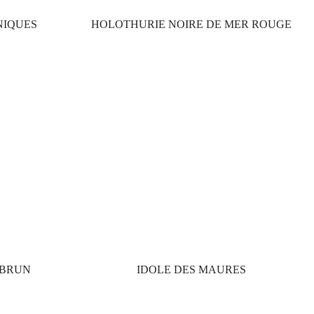
NIQUES
HOLOTHURIE NOIRE DE MER ROUGE
 BRUN
IDOLE DES MAURES