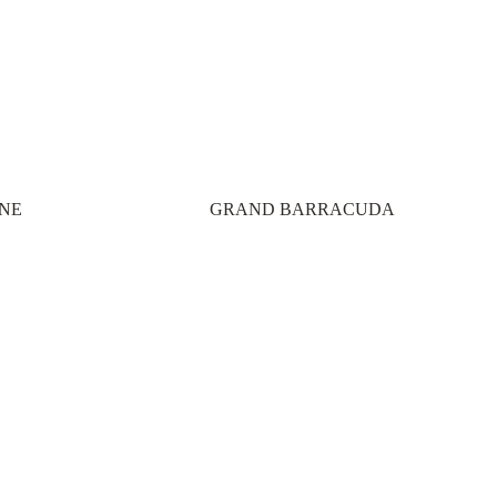
ÈNE
GRAND BARRACUDA