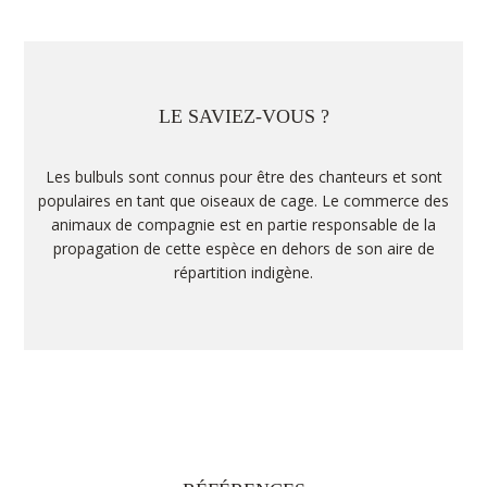
LE SAVIEZ-VOUS ?
Les bulbuls sont connus pour être des chanteurs et sont
populaires en tant que oiseaux de cage. Le commerce des
animaux de compagnie est en partie responsable de la
propagation de cette espèce en dehors de son aire de
répartition indigène.