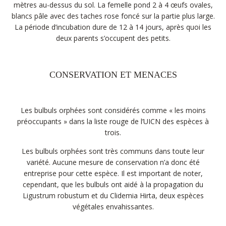
mètres au-dessus du sol. La femelle pond 2 à 4 œufs ovales,
blancs pâle avec des taches rose foncé sur la partie plus large.
La période d’incubation dure de 12 à 14 jours, après quoi les
deux parents s’occupent des petits.
CONSERVATION ET MENACES
Les bulbuls orphées sont considérés comme « les moins
préoccupants » dans la liste rouge de l’UICN des espèces à
trois.
Les bulbuls orphées sont très communs dans toute leur
variété. Aucune mesure de conservation n’a donc été
entreprise pour cette espèce. Il est important de noter,
cependant, que les bulbuls ont aidé à la propagation du
Ligustrum robustum et du Clidemia Hirta, deux espèces
végétales envahissantes.