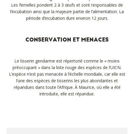
Les femelles pondent 2 à 3 œufs et sont responsables de
l’incubation ainsi que la majeure partie de l’alimentation. La
période d’incubation dure environ 12 jours.
CONSERVATION ET MENACES
Le tisserin gendarme est répertorié comme le « moins
préoccupant » dans la liste rouge des espèces de l’UICN.
L’espèce n’est pas menacée à l’échelle mondiale, car elle est
l’une des espèces de tisserins les plus abondantes et
répandues dans toute l’Afrique. À Maurice, où elle a été
introduite, elle est répandue.