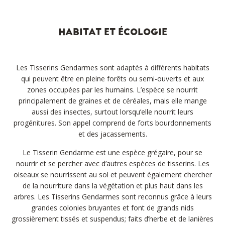
HABITAT ET ÉCOLOGIE
Les Tisserins Gendarmes sont adaptés à différents habitats
qui peuvent être en pleine forêts ou semi-ouverts et aux
zones occupées par les humains. L’espèce se nourrit
principalement de graines et de céréales, mais elle mange
aussi des insectes, surtout lorsqu’elle nourrit leurs
progénitures. Son appel comprend de forts bourdonnements
et des jacassements.
Le Tisserin Gendarme est une espèce grégaire, pour se
nourrir et se percher avec d’autres espèces de tisserins. Les
oiseaux se nourrissent au sol et peuvent également chercher
de la nourriture dans la végétation et plus haut dans les
arbres. Les Tisserins Gendarmes sont reconnus grâce à leurs
grandes colonies bruyantes et font de grands nids
grossièrement tissés et suspendus; faits d’herbe et de lanières