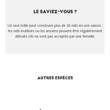
LE SAVIEZ-VOUS ?
Un seul mâle peut construire plus de 20 nids en une saison ;
les nids inutilisés ou les anciens peuvent être régulièrement
détruits s’ils ne sont pas acceptés par une femelle.
AUTRES ESPÈCES