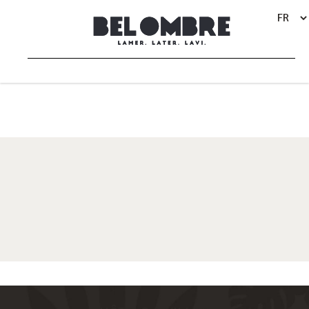
REMERCIEMENTS