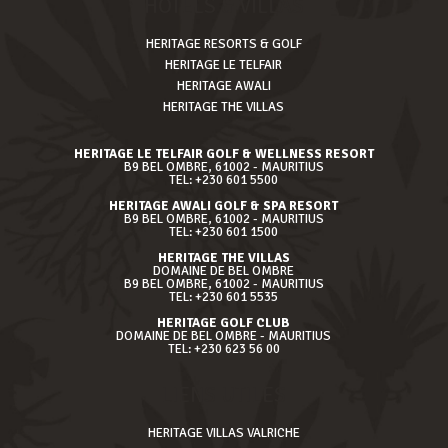
HÔTELS & VILLAS
HERITAGE RESORTS & GOLF
HERITAGE LE TELFAIR
HERITAGE AWALI
HERITAGE THE VILLAS
HERITAGE LE TELFAIR GOLF & WELLNESS RESORT
B9 BEL OMBRE, 61002 - MAURITIUS
TEL: +230 601 5500
HERITAGE AWALI GOLF & SPA RESORT
B9 BEL OMBRE, 61002 - MAURITIUS
TEL: +230 601 1500
HERITAGE THE VILLAS
DOMAINE DE BEL OMBRE
B9 BEL OMBRE, 61002 - MAURITIUS
TEL: +230 601 5535
HERITAGE GOLF CLUB
DOMAINE DE BEL OMBRE - MAURITIUS
TEL: +230 623 56 00
LIENS UTILES
HERITAGE VILLAS VALRICHE