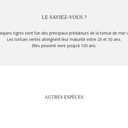
LE SAVIEZ-VOUS ?
equins-tigres sont l’un des principaux prédateurs de la tortue de mer 
Les tortues vertes atteignent leur maturité entre 20 et 50 ans.
Elles peuvent vivre jusqu’à 100 ans.
AUTRES ESPÈCES