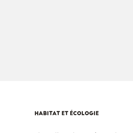
HABITAT ET ÉCOLOGIE