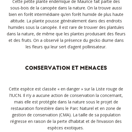
Cette petite plante endémique de Maurice fait partie des
sous-bois de la canopée dans la nature. On la trouve aussi
bien en forêt intermédiaire qu’en forêt humide de plus haute
altitude. La plante pousse généralement dans des endroits
humides sous la canopée. Il est rare de trouver des plantules
dans la nature, de même que les plantes produisant des fleurs
et des fruits. On a observé la présence du gecko diurne dans
les fleurs qui leur sert d’agent pollinisateur.
CONSERVATION ET MENACES
Cette espèce est classée « en danger » sur la Liste rouge de
l’IUCN. Il n’y a aucune action de conservation la concernant,
mais elle est protégée dans la nature sous le projet de
restauration forestière dans le Parc Naturel et en zone de
gestion de conservation (CMA). La taille de sa population
régresse en raison de la perte d’habitat et de l’invasion des
espèces exotiques.