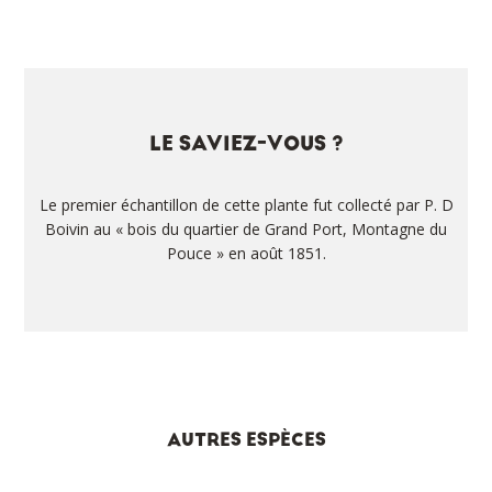
LE SAVIEZ-VOUS ?
Le premier échantillon de cette plante fut collecté par P. D
Boivin au « bois du quartier de Grand Port, Montagne du
Pouce » en août 1851.
AUTRES ESPÈCES