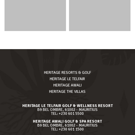
HÔTELS & VILLAS
HERITAGE RESORTS & GOLF
HERITAGE LE TELFAIR
HERITAGE AWALI
HERITAGE THE VILLAS
HERITAGE LE TELFAIR GOLF & WELLNESS RESORT
B9 BEL OMBRE, 61002 - MAURITIUS
TEL: +230 601 5500
HERITAGE AWALI GOLF & SPA RESORT
B9 BEL OMBRE, 61002 - MAURITIUS
TEL: +230 601 1500