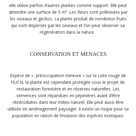
elle utilise parfois d’autres plantes comme support. Elle peut
atteindre une surface de 5 m². Les fleurs sont pollinisées par
les oiseaux et geckos. La plante produit de nombreux fruits
qui sont dispersés par les oiseaux et l’on peut observer sa
régénération dans la nature.
CONSERVATION ET MENACES
Espèce de « préoccupation mineure » sur la Liste rouge de
l’IUCN, la plante est cependant protégée sous le projet de
restauration forestière et en réserves naturelles. Les
semences sont répandues en pépinières avant d’être
réintroduites dans leur milieu naturel. Elle peut aussi être
utilisée en aménagement paysager. Il existe un risque pour sa
population en raison de l’invasion des espèces exotiques.