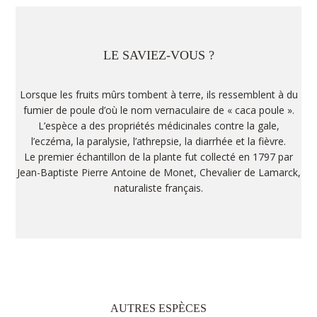
LE SAVIEZ-VOUS ?
Lorsque les fruits mûrs tombent à terre, ils ressemblent à du
fumier de poule d’où le nom vernaculaire de « caca poule ».
L’espèce a des propriétés médicinales contre la gale,
l’eczéma, la paralysie, l’athrepsie, la diarrhée et la fièvre.
Le premier échantillon de la plante fut collecté en 1797 par
Jean-Baptiste Pierre Antoine de Monet, Chevalier de Lamarck,
naturaliste français.
AUTRES ESPÈCES