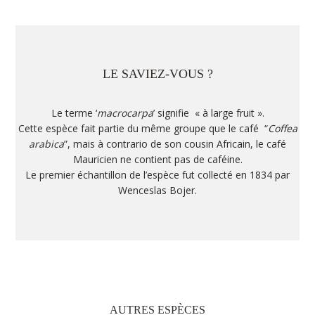
LE SAVIEZ-VOUS ?
Le terme ‘
macrocarpa
’ signifie « à large fruit ».
Cette espèce fait partie du même groupe que le café “
Coffea
arabica
”, mais à contrario de son cousin Africain, le café
Mauricien ne contient pas de caféine.
Le premier échantillon de l’espèce fut collecté en 1834 par
Wenceslas Bojer.
AUTRES ESPÈCES