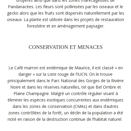
bruyères ainsi que dans les zones marécageuses de
Pandanacées. Les fleurs sont pollinisées par les oiseaux et le
gecko alors que les fruits sont dispersés naturellement par les
oiseaux. La plante est utilisée dans les projets de restauration
forestière et en aménagement paysager.
CONSERVATION ET MENACES
Le Café marron est endémique de Maurice, il est classé « en
danger » sur la Liste rouge de l’IUCN. On le trouve
principalement dans le Parc National des Gorges de la Rivière
Noire et dans les réserves naturelles, tel que Bel Ombre et
Plaine Champagne. Malgré un contrôle régulier visant à
éliminer les espèces exotiques concurrentes aux endémiques
dans les zones de conservation (CMAs) et dans d’autres
zones contrôlées de la forêt, un déclin de la population a été
noté en raison de la destruction continue de l’habitat naturel.