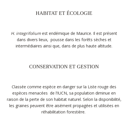
HABITAT ET ÉCOLOGIE
H. integrifolium
est endémique de Maurice. Il est présent
dans divers lieux, pousse dans les forêts sèches et
intermédiaires ainsi que, dans de plus haute altitude.
CONSERVATION ET GESTION
Classée comme espèce en danger sur la Liste rouge des
espèces menacées de l’IUCN, sa population diminue en
raison de la perte de son habitat naturel. Selon la disponibilité,
les graines peuvent être aisément propagées et utilisées en
réhabilitation forestière.