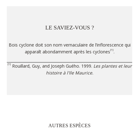
LE SAVIEZ-VOUS ?
Bois cyclone doit son nom vernaculaire de l’inflorescence qui
[1]
apparaît abondamment après les cyclones
.
[1]
Rouillard, Guy, and Joseph Guého. 1999.
Les plantes et leur
histoire à l'Ile Maurice.
AUTRES ESPÈCES