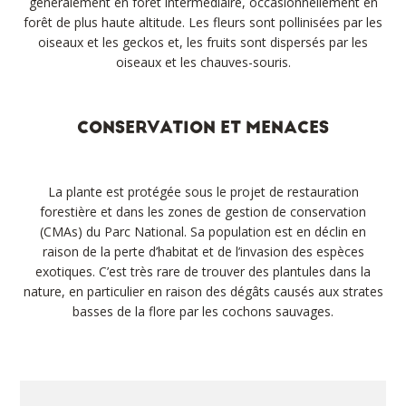
généralement en forêt intermédiaire, occasionnellement en
forêt de plus haute altitude. Les fleurs sont pollinisées par les
oiseaux et les geckos et, les fruits sont dispersés par les
oiseaux et les chauves-souris.
CONSERVATION ET MENACES
La plante est protégée sous le projet de restauration
forestière et dans les zones de gestion de conservation
(CMAs) du Parc National. Sa population est en déclin en
raison de la perte d’habitat et de l’invasion des espèces
exotiques. C’est très rare de trouver des plantules dans la
nature, en particulier en raison des dégâts causés aux strates
basses de la flore par les cochons sauvages.