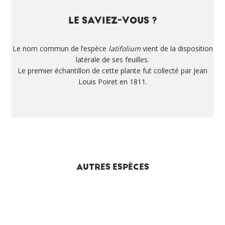
LE SAVIEZ-VOUS ?
Le nom commun de l’espèce
latifolium
vient de la disposition
latérale de ses feuilles.
Le premier échantillon de cette plante fut collecté par Jean
Louis Poiret en 1811.
AUTRES ESPÈCES