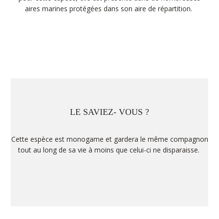
aires marines protégées dans son aire de répartition.
LE SAVIEZ- VOUS ?
Cette espèce est monogame et gardera le même compagnon
tout au long de sa vie à moins que celui-ci ne disparaisse.