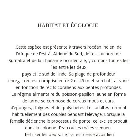
HABITAT ET ÉCOLOGIE
Cette espèce est présente à travers l’océan Indien, de
l’Afrique de l’est à l’Afrique du Sud, de l’est au nord de
Sumatra et de la Thaïlande occidentale, y compris toutes les
îles entre les deux
pays et le sud de l’Inde. Sa plage de profondeur
enregistrée est comprise entre 2 et 45 m et son habitat varie
en fonction de récifs coralliens aux pentes profondes.
Le régime alimentaire du poisson-papillon jaune en forme
de larme se compose de coraux mous et durs,
d’éponges, d’algues et de polychètes. Les adultes forment
habituellement des couples pendant l’élevage. Lorsque la
femelle déclenche le processus de ponte, celle-ci se produit
dans la colonne d’eau où les mâles viennent
fertiliser les oeufs. Le frai est censé avoir lieu