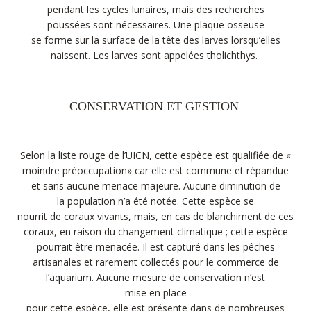
pendant les cycles lunaires, mais des recherches
poussées sont nécessaires. Une plaque osseuse
se forme sur la surface de la tête des larves lorsqu’elles
naissent. Les larves sont appelées tholichthys.
CONSERVATION ET GESTION
Selon la liste rouge de l’UICN, cette espèce est qualifiée de «
moindre préoccupation» car elle est commune et répandue
et sans aucune menace majeure. Aucune diminution de
la population n’a été notée. Cette espèce se
nourrit de coraux vivants, mais, en cas de blanchiment de ces
coraux, en raison du changement climatique ; cette espèce
pourrait être menacée. Il est capturé dans les pêches
artisanales et rarement collectés pour le commerce de
l’aquarium. Aucune mesure de conservation n’est
mise en place
pour cette espèce, elle est présente dans de nombreuses