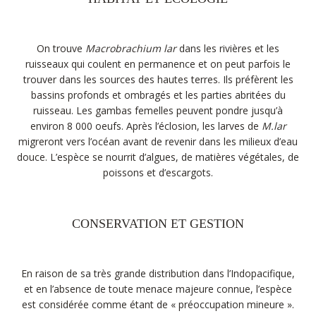
On trouve
Macrobrachium lar
dans les rivières et les
ruisseaux qui coulent en permanence et on peut parfois le
trouver dans les sources des hautes terres. Ils préfèrent les
bassins profonds et ombragés et les parties abritées du
ruisseau. Les gambas femelles peuvent pondre jusqu’à
environ 8 000 oeufs. Après l’éclosion, les larves de
M.lar
migreront vers l’océan avant de revenir dans les milieux d’eau
douce. L’espèce se nourrit d’algues, de matières végétales, de
poissons et d’escargots.
CONSERVATION ET GESTION
En raison de sa très grande distribution dans l’Indopacifique,
et en l’absence de toute menace majeure connue, l’espèce
est considérée comme étant de « préoccupation mineure ».