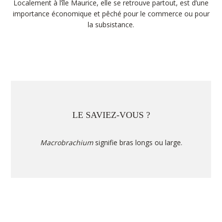
Localement à l’île Maurice, elle se retrouve partout, est d’une
importance économique et pêché pour le commerce ou pour
la subsistance.
LE SAVIEZ-VOUS ?
Macrobrachium
signifie bras longs ou large.