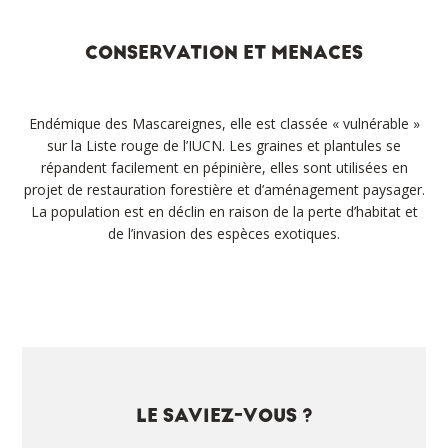
CONSERVATION ET MENACES
Endémique des Mascareignes, elle est classée « vulnérable »
sur la Liste rouge de l’IUCN. Les graines et plantules se
répandent facilement en pépinière, elles sont utilisées en
projet de restauration forestière et d’aménagement paysager.
La population est en déclin en raison de la perte d’habitat et
de l’invasion des espèces exotiques.
LE SAVIEZ-VOUS ?