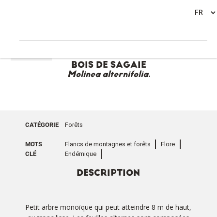
RETOUR
BOIS DE SAGAIE
Molinea alternifolia.
CATÉGORIE
Forêts
MOTS
Flancs de montagnes et forêts
Flore
CLÉ
Endémique
DESCRIPTION
Petit arbre monoïque qui peut atteindre 8 m de haut,