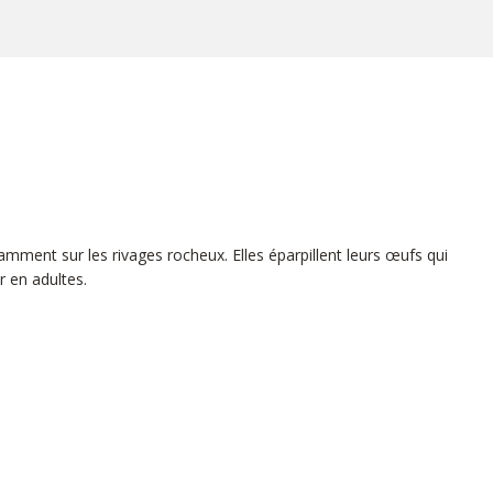
mment sur les rivages rocheux. Elles éparpillent leurs œufs qui
 en adultes.