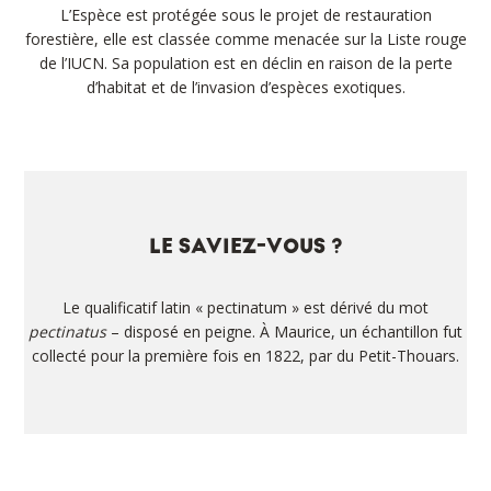
L’Espèce est protégée sous le projet de restauration
forestière, elle est classée comme menacée sur la Liste rouge
de l’IUCN. Sa population est en déclin en raison de la perte
d’habitat et de l’invasion d’espèces exotiques.
LE SAVIEZ-VOUS ?
Le qualificatif latin « pectinatum » est dérivé du mot
pectinatus
– disposé en peigne. À Maurice, un échantillon fut
collecté pour la première fois en 1822, par du Petit-Thouars.