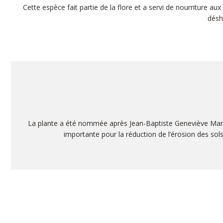
Cette espèce fait partie de la flore et a servi de nourriture 
désh
La plante a été nommée après Jean-Baptiste Geneviève Marcelli
importante pour la réduction de l’érosion des sol