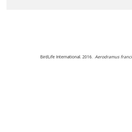
BirdLife International. 2016.
Aerodramus franc