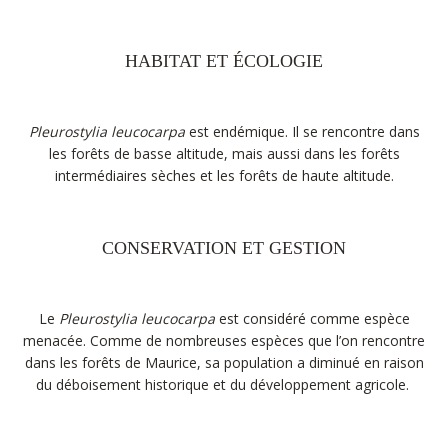
HABITAT ET ÉCOLOGIE
Pleurostylia leucocarpa
est endémique. Il se rencontre dans
les forêts de basse altitude, mais aussi dans les forêts
intermédiaires sèches et les forêts de haute altitude.
CONSERVATION ET GESTION
Le
Pleurostylia leucocarpa
est considéré comme espèce
menacée. Comme de nombreuses espèces que l’on rencontre
dans les forêts de Maurice, sa population a diminué en raison
du déboisement historique et du développement agricole.