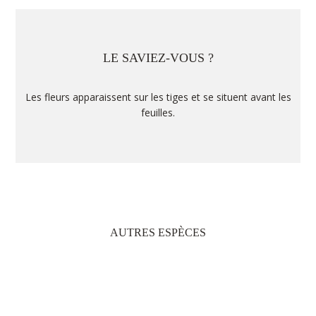
LE SAVIEZ-VOUS ?
Les fleurs apparaissent sur les tiges et se situent avant les
feuilles.
AUTRES ESPÈCES