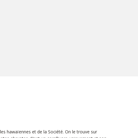
les hawaïennes et de la Société. On le trouve sur