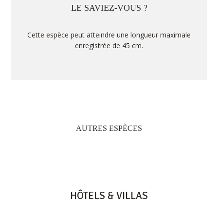
LE SAVIEZ-VOUS ?
Cette espèce peut atteindre une longueur maximale
enregistrée de 45 cm.
AUTRES ESPÈCES
HÔTELS & VILLAS
HERITAGE RESORTS & GOLF