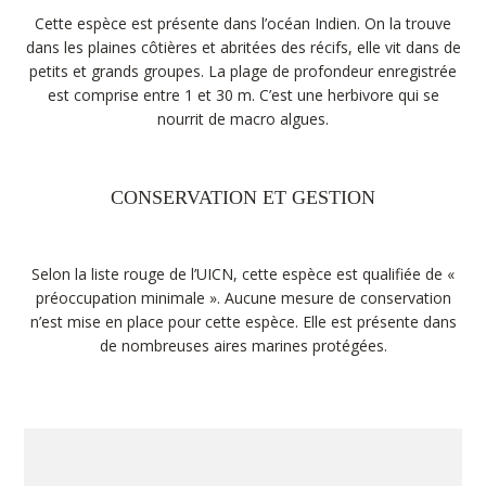
Cette espèce est présente dans l’océan Indien. On la trouve
dans les plaines côtières et abritées des récifs, elle vit dans de
petits et grands groupes. La plage de profondeur enregistrée
est comprise entre 1 et 30 m. C’est une herbivore qui se
nourrit de macro algues.
CONSERVATION ET GESTION
Selon la liste rouge de l’UICN, cette espèce est qualifiée de «
préoccupation minimale ». Aucune mesure de conservation
n’est mise en place pour cette espèce. Elle est présente dans
de nombreuses aires marines protégées.