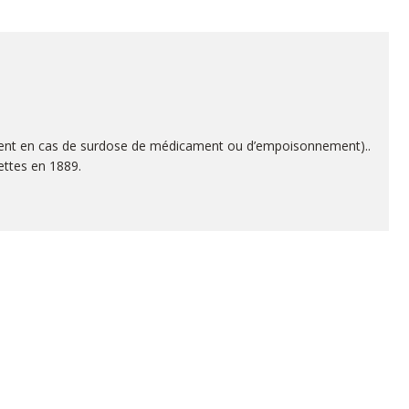
ement en cas de surdose de médicament ou d’empoisonnement)..
rettes en 1889.