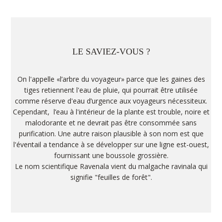
LE SAVIEZ-VOUS ?
On l'appelle «l’arbre du voyageur» parce que les gaines des
tiges retiennent l'eau de pluie, qui pourrait être utilisée
comme réserve d'eau d’urgence aux voyageurs nécessiteux.
Cependant, l’eau à l'intérieur de la plante est trouble, noire et
malodorante et ne devrait pas être consommée sans
purification. Une autre raison plausible à son nom est que
l'éventail a tendance à se développer sur une ligne est-ouest,
fournissant une boussole grossière.
Le nom scientifique Ravenala vient du malgache ravinala qui
signifie "feuilles de forêt".