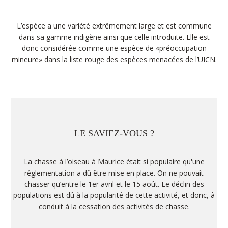
L’espèce a une variété extrêmement large et est commune
dans sa gamme indigène ainsi que celle introduite. Elle est
donc considérée comme une espèce de «préoccupation
mineure» dans la liste rouge des espèces menacées de l’UICN.
LE SAVIEZ-VOUS ?
La chasse à l’oiseau à Maurice était si populaire qu'une
réglementation a dû être mise en place. On ne pouvait
chasser qu’entre le 1er avril et le 15 août. Le déclin des
populations est dû à la popularité de cette activité, et donc, à
conduit à la cessation des activités de chasse.