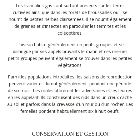
Les francolins gris sont surtout présents sur les terres
cultivées ainsi que dans les forêts de broussailles où il se
nourrit de petites herbes clairsemées. Il se nourrit également
de graines et d’insectes en particulier les termites et les
coléoptères.
L’oiseau habite généralement en petits groupes et se
distingue par ses appels bruyants le matin et ces mêmes
petits groupes peuvent également se trouver dans les petites
végétations.
Parmi les populations introduites, les saisons de reproduction
peuvent varier et durent généralement pendant une période
de six mois. Les mâles attireront les adversaires et les leurres
en les appelant. Ils construisent des nids dans un creux caché
au sol et parfois dans la crevasse d’un mur ou d’un rocher. Les
femelles pondent habituellement six à huit oeufs.
CONSERVATION ET GESTION