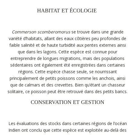
HABITAT ET ÉCOLOGIE
Commerson scomberomorus
se trouve dans une grande
variété d’habitats, allant des eaux côtières peu profondes de
faible salinité et de haute turbidité aux pentes externes ainsi
que dans les lagons. Cette espèce est connue pour
entreprendre de longues migrations, mais des populations
sédentaires ont également été enregistrées dans certaines
régions. Cette espèce chasse seule, se nourrissant
principalement de petits poissons comme les anchois, ainsi
que de calmars et des crevettes. Bien qu’étant un chasseur
solitaire, ce poisson peut être retrouvé dans des petits bancs.
CONSERVATION ET GESTION
Les évaluations des stocks dans certaines régions de l’océan
Indien ont conclu que cette espèce est exploitée au-delà des