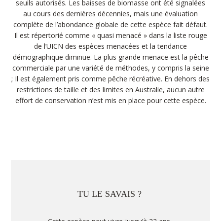
seuils autorisés. Les baisses de biomasse ont été signalées
au cours des dernières décennies, mais une évaluation
complète de l’abondance globale de cette espèce fait défaut.
Il est répertorié comme « quasi menacé » dans la liste rouge
de l’UICN des espèces menacées et la tendance
démographique diminue. La plus grande menace est la pêche
commerciale par une variété de méthodes, y compris la seine
; Il est également pris comme pêche récréative. En dehors des
restrictions de taille et des limites en Australie, aucun autre
effort de conservation n’est mis en place pour cette espèce.
TU LE SAVAIS ?