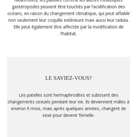
gastéropodes peuvent être touchés par l’acidification des
océans, en raison du changement climatique, qui peut affaiblir
non seulement leur coquille extérieure mais aussi leur radula.
Elle peut également être affectée par la modification de
l’habitat.
LE SAVIEZ-VOUS?
Les patelles sont hermaphrodites et subissent des
changements sexuels pendant leur vie. Ils deviennent mâles à
environ 9 mois, mais après quelques années, changent de
sexe pour devenir femelle.