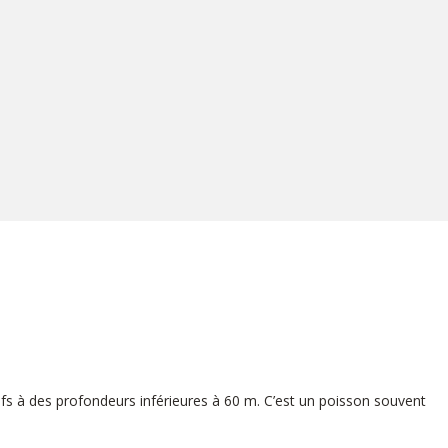
ifs à des profondeurs inférieures à 60 m. C’est un poisson souvent