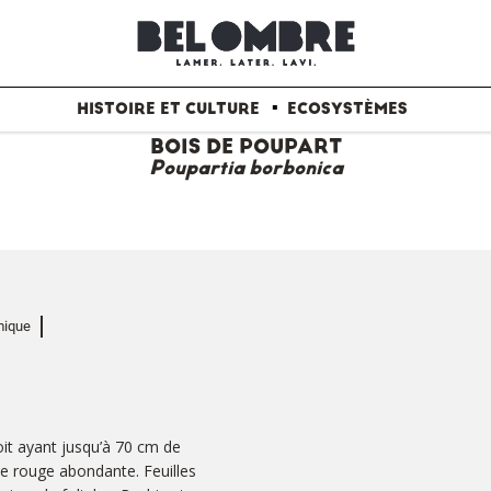
HISTOIRE ET CULTURE
ECOSYSTÈMES
BOIS DE POUPART
Poupartia borbonica
ique
oit ayant jusqu’à 70 cm de
e rouge abondante. Feuilles