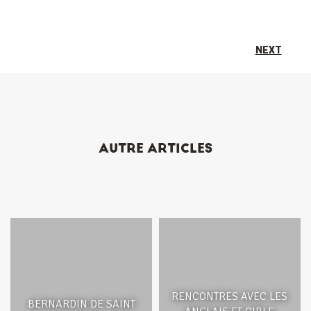
NEXT
AUTRE ARTICLES
RENCONTRES AVEC LES
BERNARDIN DE SAINT