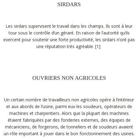
SIRDARS
Les sirdars supervisent le travail dans les champs. Ils sont à leur
tour sous le contrôle d’un gérant. En raison de l’autorité qu’ils
exercent pour soutenir une forte productivité, les sirdars n’ont pas
une réputation très agréable.
[1]
OUVRIERS NON AGRICOLES
Un certain nombre de travailleurs non agricoles opère à l’intérieur
et aux abords de l’usine, parmi eux les soudeurs, opérateurs de
machines et charpentiers. Alors que la plupart des machines
étaient fabriquées par des fonderies externes, des équipes de
mécaniciens, de forgerons, de tonneliers et de soudeurs avaient
un rôle important à jouer dans le bon fonctionnement des usines.