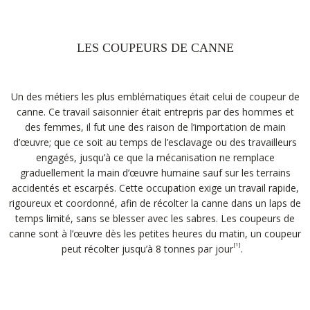
LES COUPEURS DE CANNE
Un des métiers les plus emblématiques était celui de coupeur de
canne. Ce travail saisonnier était entrepris par des hommes et
des femmes, il fut une des raison de l’importation de main
d’œuvre; que ce soit au temps de l’esclavage ou des travailleurs
engagés, jusqu’à ce que la mécanisation ne remplace
graduellement la main d’œuvre humaine sauf sur les terrains
accidentés et escarpés. Cette occupation exige un travail rapide,
rigoureux et coordonné, afin de récolter la canne dans un laps de
temps limité, sans se blesser avec les sabres. Les coupeurs de
canne sont à l’œuvre dès les petites heures du matin, un coupeur
[1]
peut récolter jusqu’à 8 tonnes par jour
.