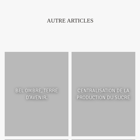
AUTRE ARTICLES
BEL OMBRE, TERRE
CENTRALISATION DE LA
D’AVENIR.
PRODUCTION DU SUCRE