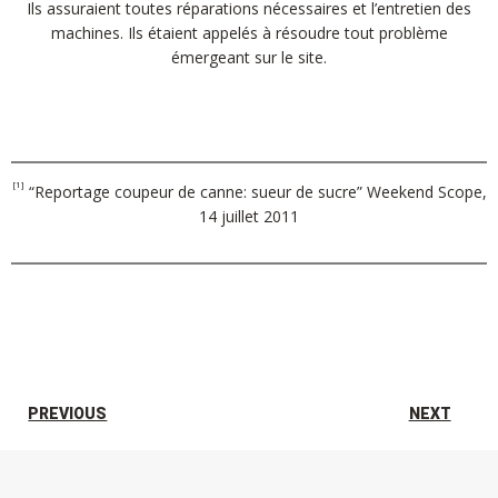
Ils assuraient toutes réparations nécessaires et l’entretien des
machines. Ils étaient appelés à résoudre tout problème
émergeant sur le site.
[1]
“Reportage coupeur de canne: sueur de sucre” Weekend Scope,
14 juillet 2011
PREVIOUS
NEXT