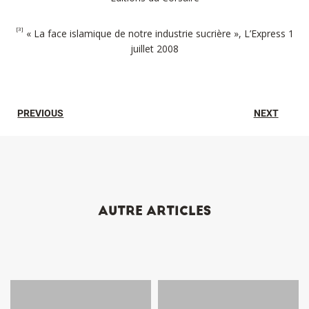
[3]
« La face islamique de notre industrie sucrière », L’Express 1
juillet 2008
PREVIOUS
NEXT
AUTRE ARTICLES