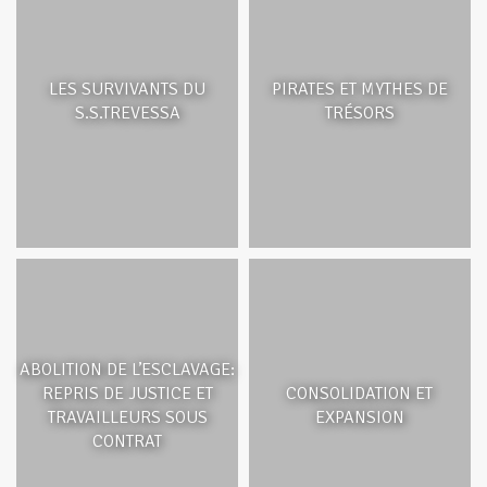
LES SURVIVANTS DU
PIRATES ET MYTHES DE
S.S.TREVESSA
TRÉSORS
ABOLITION DE L’ESCLAVAGE:
REPRIS DE JUSTICE ET
CONSOLIDATION ET
TRAVAILLEURS SOUS
EXPANSION
CONTRAT