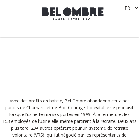
TRANSITION SOCIOÉCONOMIQUE
BACK
Avec des profits en baisse, Bel Ombre abandonna certaines
parties de Chamarel et de Bon Courage. L’inévitable se produisit
lorsque l’usine ferma ses portes en 1999. À la fermeture, les
153 employés de l’usine elle-même partirent à la retraite. Deux ans
plus tard, 204 autres optèrent pour un système de retraite
volontaire (VRS), qui fut négocié par les représentants de