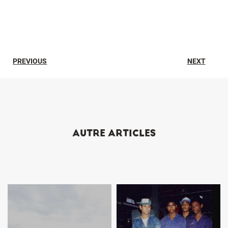
PREVIOUS
NEXT
AUTRE ARTICLES